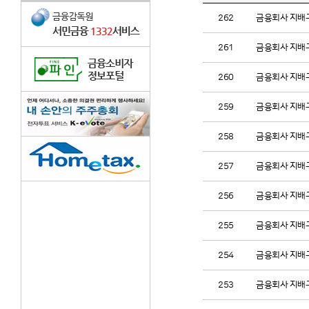
262
금융회사 지배구
261
금융회사 지배구
260
금융회사 지배구
259
금융회사 지배구
258
금융회사 지배구
257
금융회사 지배구
256
금융회사 지배구
255
금융회사 지배구
254
금융회사 지배구
253
금융회사 지배구