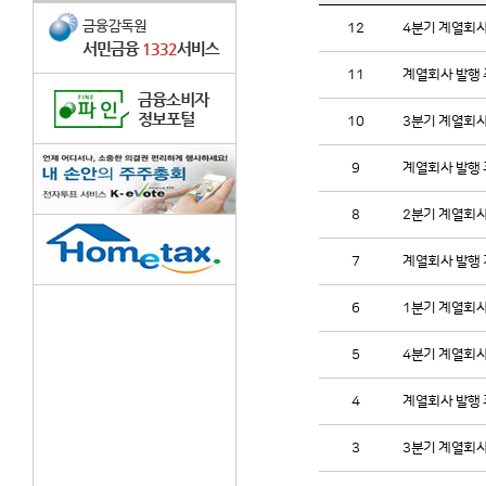
12
4분기 계열회사
11
계열회사 발행 
10
3분기 계열회사
9
계열회사 발행 
8
2분기 계열회사
7
계열회사 발행 
6
1분기 계열회사
5
4분기 계열회사
4
계열회사 발행 
3
3분기 계열회사