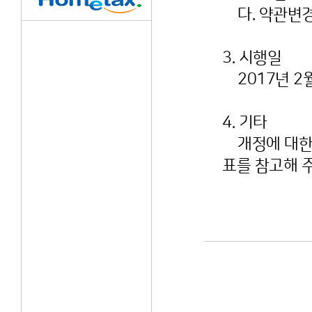
다. 약관변
3. 시행일
2017년 2월
4. 기타
개정에 대한
표를 참고해 