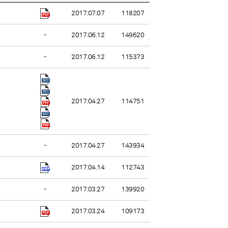
2017.07.07
118207
-
2017.06.12
149620
-
2017.06.12
115373
2017.04.27
114751
-
2017.04.27
143934
2017.04.14
112743
-
2017.03.27
139920
2017.03.24
109173